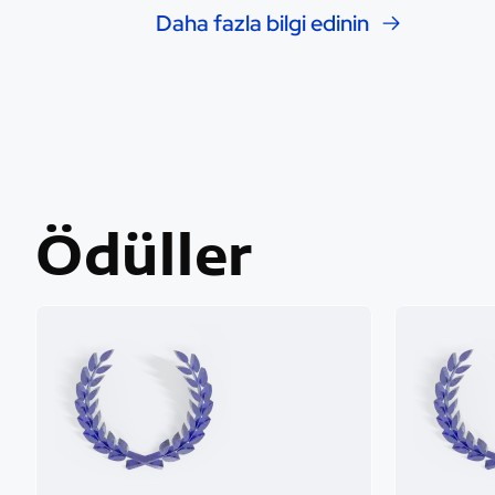
Daha fazla bilgi edinin
Ödüller