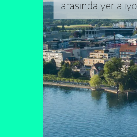
arasında yer alıyo