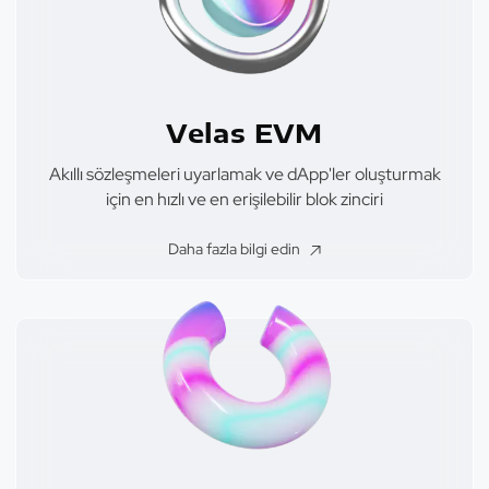
Velas EVM
Akıllı sözleşmeleri uyarlamak ve dApp'ler oluşturmak
için en hızlı ve en erişilebilir blok zinciri
Daha fazla bilgi edin