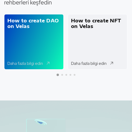
rehberleri keşfedin
How to create DAO
How to create NFT
on Velas
on Velas
Daha fazla bilgi edin
Daha fazla bilgi edin