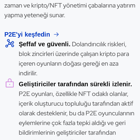
zaman ve kripto/NFT yönetimi çabalarına yatırım
yapma yeteneği sunar.
P2E'yi keşfedin
Dolandırıcılık riskleri,
Şeffaf ve güvenli.
blok zincirleri üzerinde çalışan kripto para
içeren oyunların doğası gereği en aza
indirilir.
Geliştiriciler tarafından sürekli izlenir.
P2E oyunları, özellikle NFT odaklı olanlar,
içerik oluşturucu topluluğu tarafından aktif
olarak desteklenir, bu da P2E oyuncularının
eylemlerine çok fazla tepki aldığı ve geri
bildirimlerinin geliştiriciler tarafından