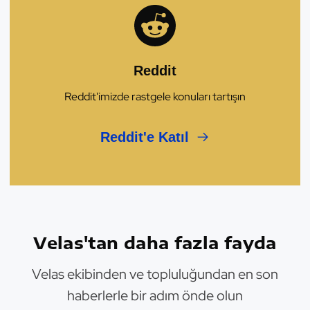
Reddit
Reddit'imizde rastgele konuları tartışın
Reddit'e Katıl
Velas'tan daha fazla fayda
Velas ekibinden ve topluluğundan en son
haberlerle bir adım önde olun