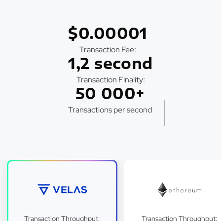
$0.00001
Transaction Fee:
1,2 second
Transaction Finality:
50 000+
Transactions per second
Transaction Throughput:
Transaction Throughput: