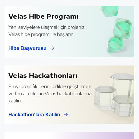
Velas Hibe Programı
Yeni seviyelere ulaşmak için projenizi
Velas hibe programı ile başlatın.
Hibe Başvurusu
Velas Hackathonları
En iyi proje fikirlerini birlikte geliştirmek
ve fon almak için Velas hackathonlarına
katılın.
Hackathon'lara Katılın