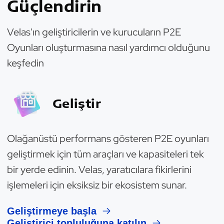
Güçlendirin
Velas'ın geliştiricilerin ve kurucuların P2E
Oyunları oluşturmasına nasıl yardımcı olduğunu
keşfedin
Geliştir
Olağanüstü performans gösteren P2E oyunları
geliştirmek için tüm araçları ve kapasiteleri tek
bir yerde edinin. Velas, yaratıcılara fikirlerini
işlemeleri için eksiksiz bir ekosistem sunar.
Geliştirmeye başla
Geliştirici topluluğuna katılın