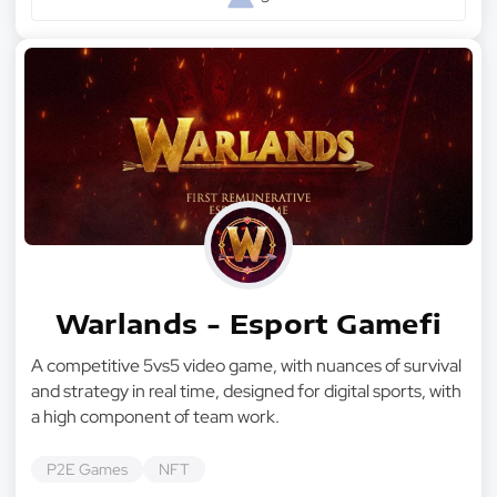
Warlands - Esport Gamefi
A competitive 5vs5 video game, with nuances of survival
and strategy in real time, designed for digital sports, with
a high component of team work.
P2E Games
NFT