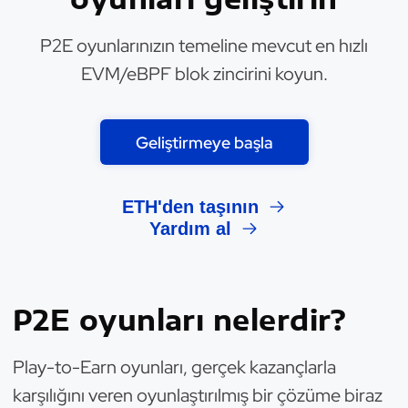
P2E oyunlarınızın temeline mevcut en hızlı
EVM/eBPF blok zincirini koyun.
Geliştirmeye başla
ETH'den taşının
Yardım al
P2E oyunları nelerdir?
Play-to-Earn oyunları, gerçek kazançlarla
karşılığını veren oyunlaştırılmış bir çözüme biraz