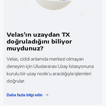
Velas'ın uzaydan TX
doğruladığını biliyor
muydunuz?
Velas, ciddi anlamda merkezi olmayan
deneyim için Uluslararası Uzay İstasyonuna
kurulu bir uzay node'u aracılığıyla işlemleri
doğrular.
Daha fazla bilgi edin