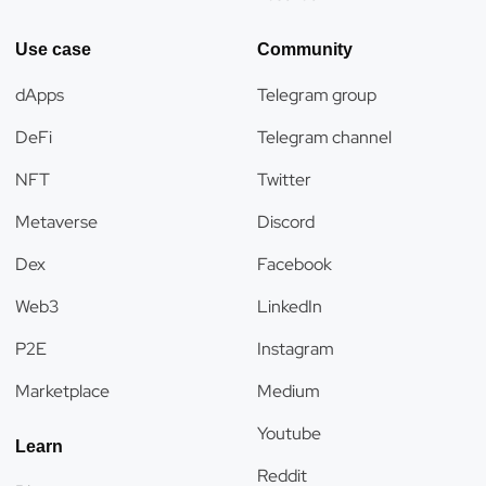
Use case
Community
dApps
Telegram group
DeFi
Telegram channel
NFT
Twitter
Metaverse
Discord
Dex
Facebook
Web3
LinkedIn
P2E
Instagram
Marketplace
Medium
Youtube
Learn
Reddit