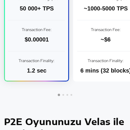
50 000+ TPS
~1000-5000 TPS
Transaction Fee:
Transaction Fee:
$0.00001
~$6
Transaction Finality:
Transaction Finality:
1.2 sec
6 mins (32 blocks
P2E Oyununuzu Velas ile