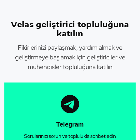
Velas geliştirici topluluğuna
katılın
Fikirlerinizi paylaşmak, yardım almak ve
geliştirmeye başlamak için geliştiriciler ve
mühendisler topluluğuna katılın
Telegram
Sorularınızı sorun ve toplulukla sohbet edin