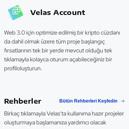
Velas Account
Web 3.0 için optimize edilmiş bir kripto cüzdanı
da dahil olmak üzere tüm proje başlangıç
fırsatlarının tek bir yerde mevcut olduğu tek
tıklamayla kolayca oturum açabileceğiniz bir
profiloluşturun.
Rehberler
Bütün Rehberleri Keşfedin
Birkaç tıklamayla Velas'ta kullanıma hazır projeler
oluşturmaya başlamanıza yardımcı olacak