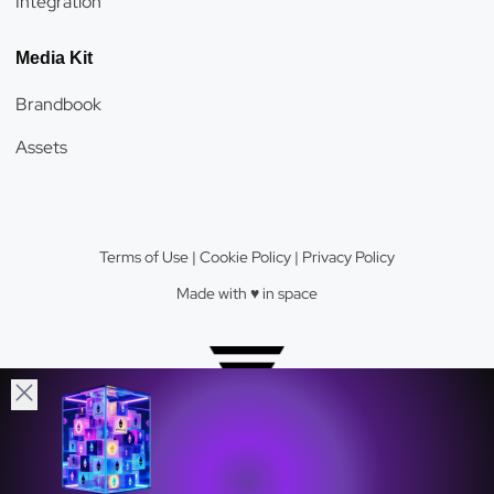
Integration
Media Kit
Brandbook
Assets
Terms of Use
|
Cookie Policy
|
Privacy Policy
Made with ♥️️ in space